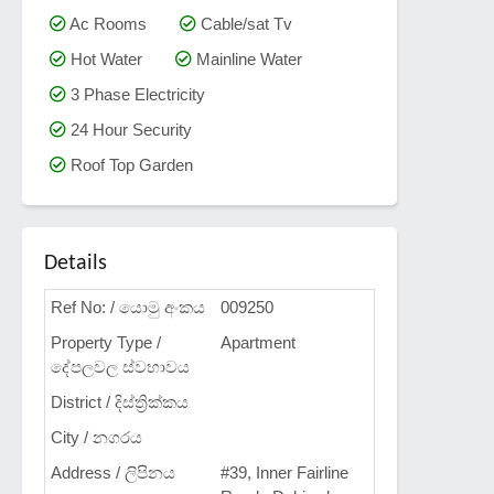
Ac Rooms
Cable/sat Tv
Hot Water
Mainline Water
3 Phase Electricity
24 Hour Security
Roof Top Garden
Details
Ref No: / යොමු අංකය
009250
Property Type /
Apartment
දේපලවල ස්වභාවය
District / දිස්ත්‍රික්කය
City / නගරය
Address / ලිපිනය
#39, Inner Fairline